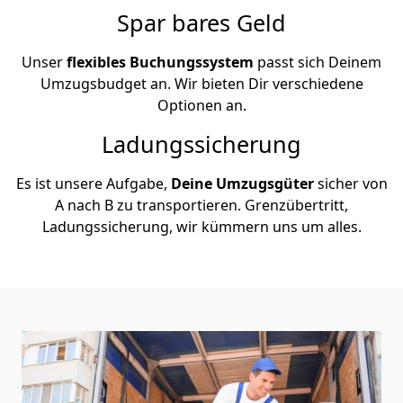
Spar bares Geld
Unser
flexibles Buchungssystem
passt sich Deinem
Umzugsbudget an. Wir bieten Dir verschiedene
Optionen an.
Ladungssicherung
Es ist unsere Aufgabe,
Deine Umzugsgüter
sicher von
A nach B zu transportieren. Grenzübertritt,
Ladungssicherung, wir kümmern uns um alles.