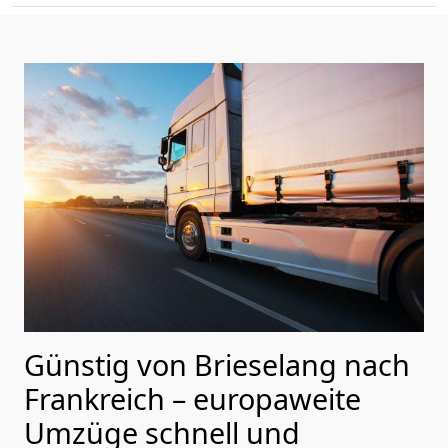
Günstig von
Brieselang
nach
Frankreich
– europaweite
Umzüge schnell und