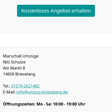
Kostenloses Angebot erhalten
Marschall Umzüge
Nils Schulze
Am Markt 8
14656
Brieselang
Tel.:
01579-2621482
E-Mail:
info@umzug-brieselang.de
Öffnungszeiten:
Mo - Sa: 10:00 - 19:00 Uhr