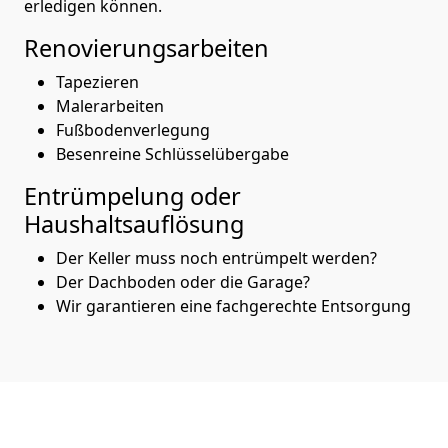
erledigen können.
Renovierungsarbeiten
Tapezieren
Malerarbeiten
Fußbodenverlegung
Besenreine Schlüsselübergabe
Entrümpelung oder
Haushaltsauflösung
Der Keller muss noch entrümpelt werden?
Der Dachboden oder die Garage?
Wir garantieren eine fachgerechte Entsorgung