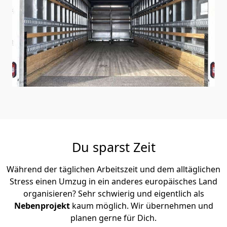
Du sparst Zeit
Während der täglichen Arbeitszeit und dem alltäglichen
Stress einen Umzug in ein anderes europäisches Land
organisieren? Sehr schwierig und eigentlich als
Nebenprojekt
kaum möglich. Wir übernehmen und
planen gerne für Dich.