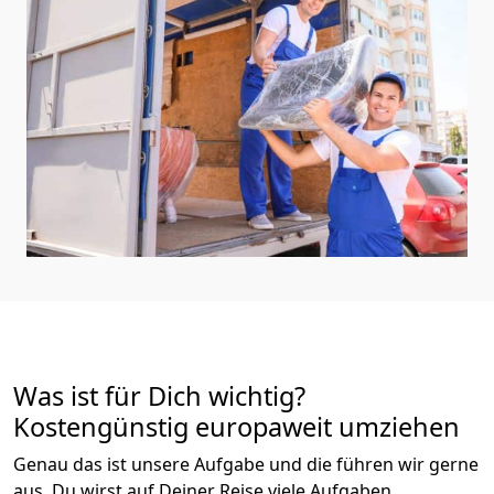
Was ist für Dich wichtig?
Kostengünstig europaweit umziehen
Genau das ist unsere Aufgabe und die führen wir gerne
aus. Du wirst auf Deiner Reise viele Aufgaben