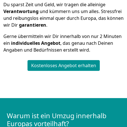
Du sparst Zeit und Geld, wir tragen die alleinige
Verantwortung
und kümmern uns um alles. Stressfrei
und reibungslos einmal quer durch Europa, das können
wir Dir
garantieren
.
Gerne übermitteln wir Dir innerhalb von nur
2
Minuten
ein
individuelles Angebot
, das genau nach Deinen
Angaben und Bedürfnissen erstellt wird.
Kostenloses Angebot erhalten
Warum ist ein Umzug innerhalb
Europas vorteilhaft?