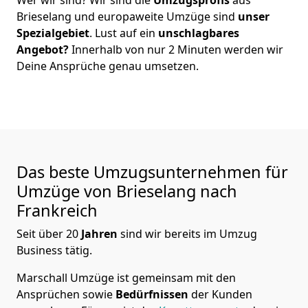
Brieselang
und europaweite Umzüge sind
unser
Spezialgebiet
. Lust auf ein
unschlagbares
Angebot?
Innerhalb von nur
2
Minuten werden wir
Deine Ansprüche genau umsetzen.
Das beste Umzugsunternehmen für
Umzüge von
Brieselang
nach
Frankreich
Seit über
20
Jahren
sind wir bereits im Umzug
Business tätig.
Marschall Umzüge
ist gemeinsam mit den
Ansprüchen sowie
Bedürfnissen
der Kunden