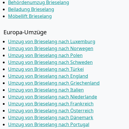
Behördenumzug Brieselang
Beiladung Brieselang
Möbellift Brieselang
Europa-Umzüge
Umzug von Brieselang nach Luxemburg
Umzug von Brieselang nach Norwegen
Umzug von Brieselang nach Polen
Umzug von Brieselang nach Schweden
Umzug von Brieselang nach Türkei
Umzug von Brieselang nach England
Umzug von Brieselang nach Griechenland
Umzug von Brieselang nach Italien
Umzug von Brieselang nach Niederlande
Umzug von Brieselang nach Frankreich
Umzug von Brieselang nach Österreich
Umzug von Brieselang nach Dänemark
Umzug von Brieselang nach Portugal