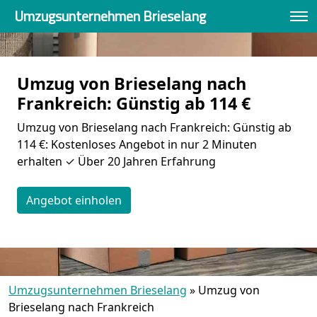
Umzugsunternehmen Brieselang
Umzug von Brieselang nach
Frankreich: Günstig ab 114 €
Umzug von Brieselang nach Frankreich: Günstig ab
114 €: Kostenloses Angebot in nur 2 Minuten
erhalten ✓ Über 20 Jahren Erfahrung
Angebot einholen
Umzugsunternehmen Brieselang
»
Umzug von
Brieselang nach Frankreich