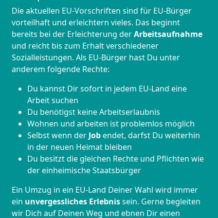
Die aktuellen EU-Vorschriften sind für EU-Bürger
vorteilhaft und erleichtern vieles. Das beginnt
bereits bei der Erleichterung der
Arbeitsaufnahme
und reicht bis zum Erhalt verschiedener
Sozialleistungen. Als EU-Bürger hast Du unter
anderem folgende Rechte:
Du kannst Dir sofort in jedem EU-Land eine
Arbeit suchen
Du benötigst keine Arbeitserlaubnis
Wohnen und arbeiten ist problemlos möglich
Selbst wenn der
Job
endet, darfst Du weiterhin
in der neuen Heimat bleiben
Du besitzt die gleichen Rechte und Pflichten wie
der einheimische Staatsbürger
Ein Umzug in ein EU-Land Deiner Wahl wird immer
ein
unvergessliches Erlebnis
sein. Gerne begleiten
wir Dich auf Deinen Weg und ebnen Dir einen