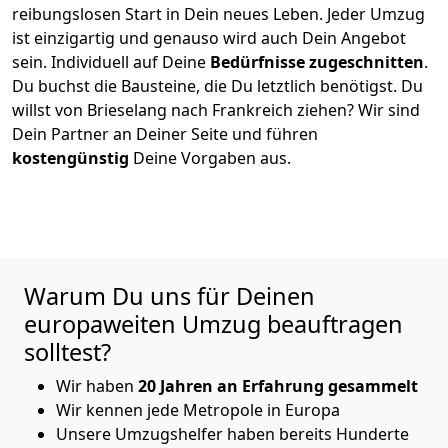
reibungslosen Start in Dein neues Leben.
Jeder Umzug
ist einzigartig und genauso wird auch Dein Angebot
sein. Individuell auf Deine
Bedürfnisse zugeschnitten
.
Du buchst die Bausteine, die Du letztlich benötigst. Du
willst von
Brieselang
nach Frankreich
ziehen? Wir sind
Dein Partner an Deiner Seite und führen
kostengünstig
Deine Vorgaben aus.
Warum Du uns für Deinen
europaweiten Umzug beauftragen
solltest?
Wir haben
20 Jahren an Erfahrung gesammelt
Wir kennen jede Metropole in Europa
Unsere Umzugshelfer haben bereits Hunderte