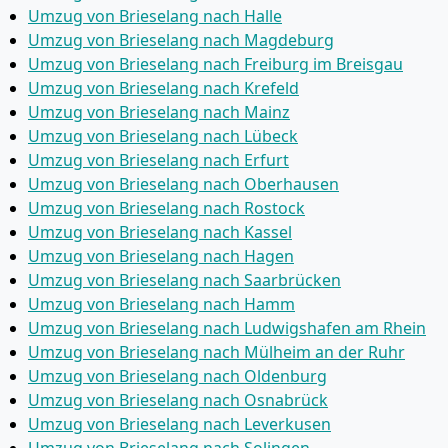
Umzug von Brieselang nach Halle
Umzug von Brieselang nach Magdeburg
Umzug von Brieselang nach Freiburg im Breisgau
Umzug von Brieselang nach Krefeld
Umzug von Brieselang nach Mainz
Umzug von Brieselang nach Lübeck
Umzug von Brieselang nach Erfurt
Umzug von Brieselang nach Oberhausen
Umzug von Brieselang nach Rostock
Umzug von Brieselang nach Kassel
Umzug von Brieselang nach Hagen
Umzug von Brieselang nach Saarbrücken
Umzug von Brieselang nach Hamm
Umzug von Brieselang nach Ludwigshafen am Rhein
Umzug von Brieselang nach Mülheim an der Ruhr
Umzug von Brieselang nach Oldenburg
Umzug von Brieselang nach Osnabrück
Umzug von Brieselang nach Leverkusen
Umzug von Brieselang nach Solingen