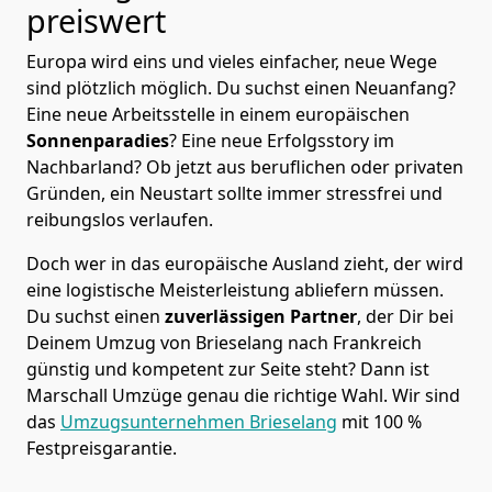
preiswert
Europa wird eins und vieles einfacher, neue Wege
sind plötzlich möglich. Du suchst einen Neuanfang?
Eine neue Arbeitsstelle in einem europäischen
Sonnenparadies
? Eine neue Erfolgsstory im
Nachbarland? Ob jetzt aus beruflichen oder privaten
Gründen, ein Neustart sollte immer stressfrei und
reibungslos verlaufen.
Doch wer in das europäische Ausland zieht, der wird
eine logistische Meisterleistung abliefern müssen.
Du suchst einen
zuverlässigen Partner
, der Dir bei
Deinem Umzug von Brieselang nach Frankreich
günstig und kompetent zur Seite steht? Dann ist
Marschall Umzüge
genau die richtige Wahl. Wir sind
das
Umzugsunternehmen Brieselang
mit 100 %
Festpreisgarantie.