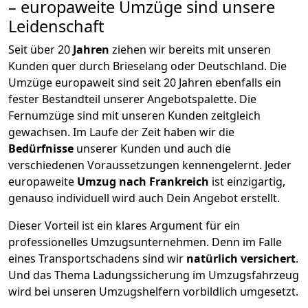
– europaweite Umzüge sind unsere
Leidenschaft
Seit über
20
Jahren
ziehen wir bereits mit unseren
Kunden quer durch
Brieselang
oder Deutschland. Die
Umzüge europaweit sind seit
20
Jahren ebenfalls ein
fester Bestandteil unserer Angebotspalette. Die
Fernumzüge sind mit unseren Kunden zeitgleich
gewachsen.
Im Laufe der Zeit haben wir die
Bedürfnisse
unserer Kunden und auch die
verschiedenen Voraussetzungen kennengelernt. Jeder
europaweite
Umzug nach Frankreich
ist einzigartig,
genauso individuell wird auch Dein Angebot erstellt.
Dieser Vorteil ist ein klares Argument für ein
professionelles Umzugsunternehmen. Denn im Falle
eines Transportschadens sind wir
natürlich versichert
.
Und das Thema Ladungssicherung im Umzugsfahrzeug
wird bei unseren Umzugshelfern vorbildlich umgesetzt.