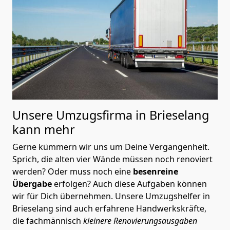
Unsere Umzugsfirma in Brieselang
kann mehr
Gerne kümmern wir uns um Deine Vergangenheit.
Sprich, die alten vier Wände müssen noch renoviert
werden? Oder muss noch eine
besenreine
Übergabe
erfolgen? Auch diese Aufgaben können
wir für Dich übernehmen. Unsere Umzugshelfer in
Brieselang sind auch erfahrene Handwerkskräfte,
die fachmännisch
kleinere Renovierungsausgaben