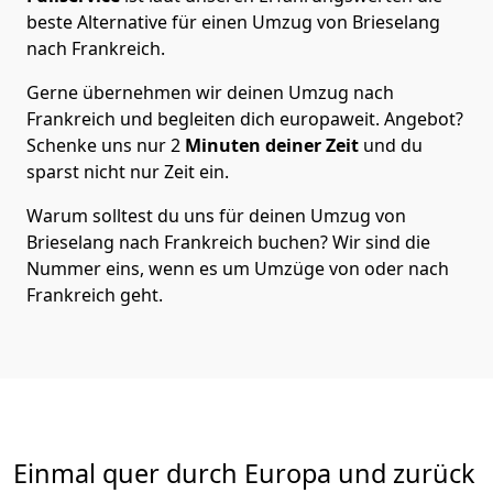
beste Alternative für einen Umzug von
Brieselang
nach Frankreich
.
Gerne übernehmen wir deinen Umzug nach
Frankreich und begleiten dich europaweit. Angebot?
Schenke uns nur
2
Minuten deiner Zeit
und du
sparst nicht nur Zeit ein.
Warum solltest du uns für deinen Umzug von
Brieselang
nach Frankreich
buchen? Wir sind die
Nummer eins, wenn es um Umzüge von oder nach
Frankreich geht.
Einmal quer durch Europa und zurück