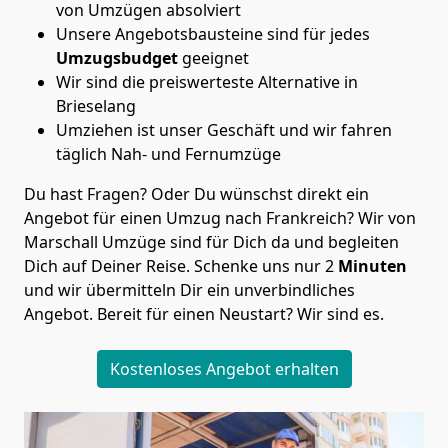
von Umzügen absolviert
Unsere Angebotsbausteine sind für jedes
Umzugsbudget
geeignet
Wir sind die preiswerteste Alternative in
Brieselang
Umziehen ist unser Geschäft und wir fahren
täglich Nah- und Fernumzüge
Du hast Fragen? Oder Du wünschst direkt ein
Angebot für einen Umzug nach Frankreich? Wir von
Marschall Umzüge
sind für Dich da und begleiten
Dich auf Deiner Reise. Schenke uns nur
2
Minuten
und wir übermitteln Dir ein unverbindliches
Angebot. Bereit für einen Neustart? Wir sind es.
Kostenloses Angebot erhalten