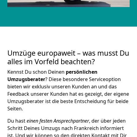
Umzüge europaweit – was musst Du
alles im Vorfeld beachten?
Kennst Du schon Deinen
persönlichen
Umzugsberater
? Diese besondere Serviceoption
bieten wir exklusiv unseren Kunden an und das
Feedback unserer Kunden hat es gezeigt, der eigene
Umzugsberater ist die beste Entscheidung für beide
Seiten.
Du hast
einen festen Ansprechpartner
, der über jeden
Schritt Deines Umzugs nach Frankreich informiert
ist. Und wir können so den direkten Kontakt mit Dir