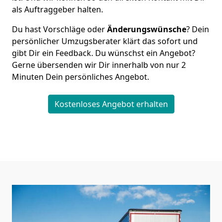
als Auftraggeber halten.
Du hast Vorschläge oder
Änderungswünsche
? Dein
persönlicher Umzugsberater klärt das sofort und
gibt Dir ein Feedback. Du wünschst ein Angebot?
Gerne übersenden wir Dir innerhalb von nur
2
Minuten Dein persönliches Angebot.
Kostenloses Angebot erhalten