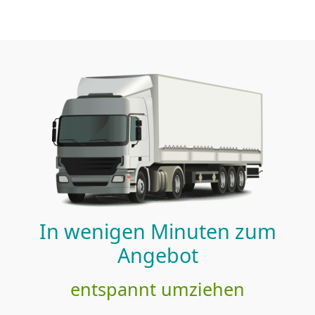
In wenigen Minuten zum
Angebot
entspannt umziehen