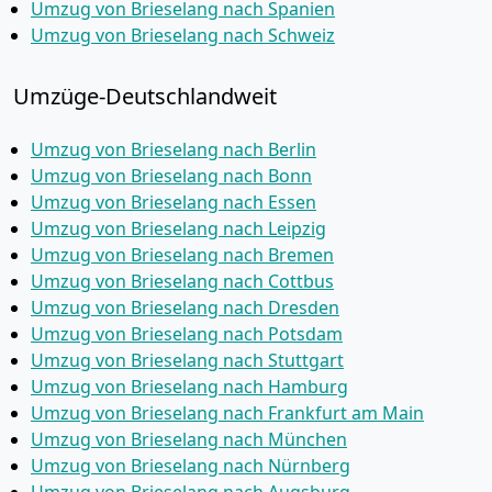
Umzug von Brieselang nach Spanien
Umzug von Brieselang nach Schweiz
Umzüge-Deutschlandweit
Umzug von Brieselang nach Berlin
Umzug von Brieselang nach Bonn
Umzug von Brieselang nach Essen
Umzug von Brieselang nach Leipzig
Umzug von Brieselang nach Bremen
Umzug von Brieselang nach Cottbus
Umzug von Brieselang nach Dresden
Umzug von Brieselang nach Potsdam
Umzug von Brieselang nach Stuttgart
Umzug von Brieselang nach Hamburg
Umzug von Brieselang nach Frankfurt am Main
Umzug von Brieselang nach München
Umzug von Brieselang nach Nürnberg
Umzug von Brieselang nach Augsburg