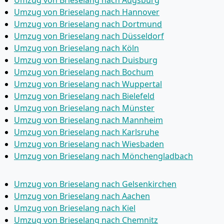
Umzug von Brieselang nach Hannover
Umzug von Brieselang nach Dortmund
Umzug von Brieselang nach Düsseldorf
Umzug von Brieselang nach Köln
Umzug von Brieselang nach Duisburg
Umzug von Brieselang nach Bochum
Umzug von Brieselang nach Wuppertal
Umzug von Brieselang nach Bielefeld
Umzug von Brieselang nach Münster
Umzug von Brieselang nach Mannheim
Umzug von Brieselang nach Karlsruhe
Umzug von Brieselang nach Wiesbaden
Umzug von Brieselang nach Mönchen­gladbach
Umzug von Brieselang nach Gelsenkirchen
Umzug von Brieselang nach Aachen
Umzug von Brieselang nach Kiel
Umzug von Brieselang nach Chemnitz