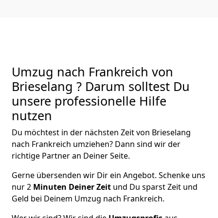
Umzug nach Frankreich von
Brieselang ? Darum solltest Du
unsere professionelle Hilfe
nutzen
Du möchtest in der nächsten Zeit von
Brieselang
nach Frankreich
umziehen? Dann sind wir der
richtige Partner an Deiner Seite.
Gerne übersenden wir Dir ein Angebot. Schenke uns
nur
2
Minuten Deiner Zeit
und Du sparst Zeit und
Geld bei Deinem Umzug nach Frankreich.
Wer wir sind? Wir sind die
Umzugsprofis
aus