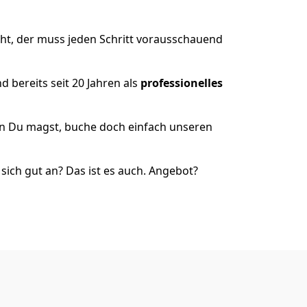
ht, der muss jeden Schritt vorausschauend
 bereits seit 20 Jahren als
professionelles
nn Du magst, buche doch einfach unseren
ich gut an? Das ist es auch. Angebot?