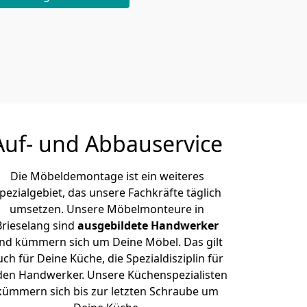
Auf- und Abbauservice
Die Möbeldemontage ist ein weiteres
pezialgebiet, das unsere Fachkräfte täglich
umsetzen. Unsere Möbelmonteure in
Brieselang sind
ausgebildete Handwerker
nd kümmern sich um Deine Möbel. Das gilt
uch für Deine Küche, die Spezialdisziplin für
den Handwerker. Unsere Küchenspezialisten
kümmern sich bis zur letzten Schraube um