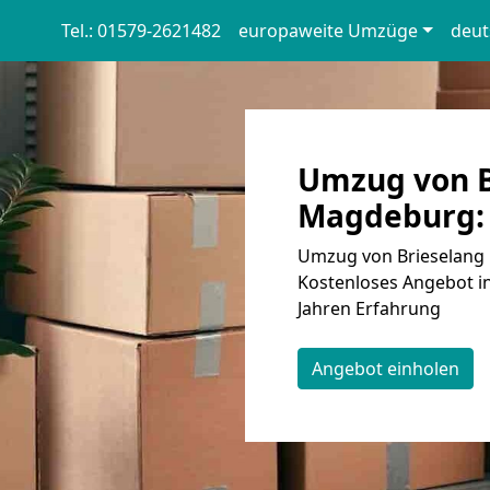
Tel.: 01579-2621482
europaweite Umzüge
deut
Umzug von B
Magdeburg: 
Umzug von Brieselang 
Kostenloses Angebot in
Jahren Erfahrung
Angebot einholen