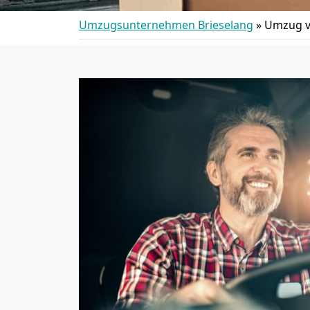
Umzugsunternehmen Brieselang
»
Umzug v