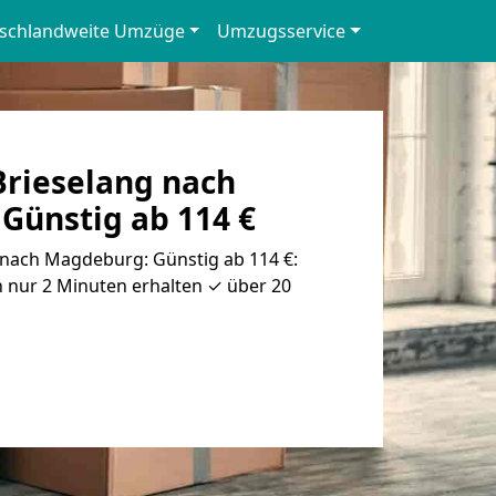
schlandweite Umzüge
Umzugsservice
rieselang nach
Günstig ab 114 €
nach Magdeburg: Günstig ab 114 €:
 nur 2 Minuten erhalten ✓ über 20