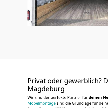
Privat oder gewerblich? 
Magdeburg
Wir sind der perfekte Partner für
deinen Ne
Möbelmontage
sind die Grundlage für dein