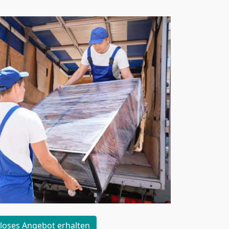
loses Angebot erhalten