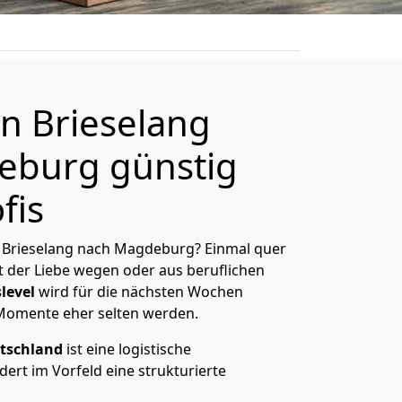
n Brieselang
eburg günstig
fis
 Brieselang nach Magdeburg? Einmal quer
t der Liebe wegen oder aus beruflichen
level
wird für die nächsten Wochen
 Momente eher selten werden.
tschland
ist eine logistische
ert im Vorfeld eine strukturierte