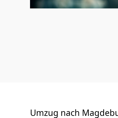
Umzug nach Magdeburg